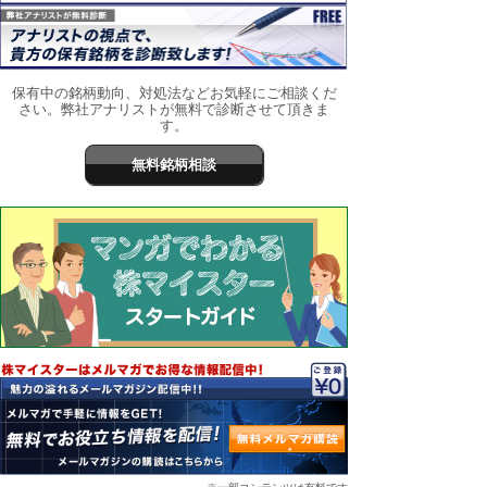
保有中の銘柄動向、対処法などお気軽にご相談くだ
さい。弊社アナリストが無料で診断させて頂きま
す。
無料銘柄相談