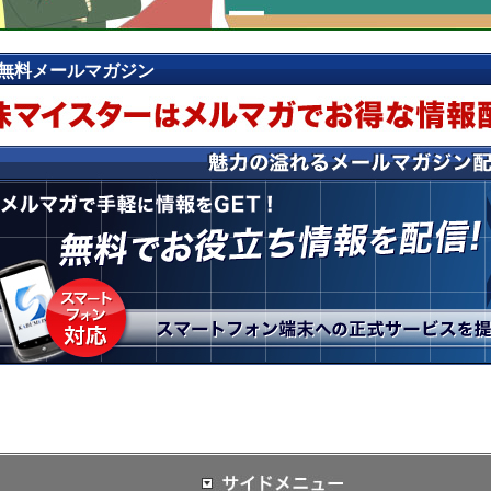
無料メールマガジン