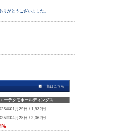
ありがとうございました。
一覧はこちら
エーテクモホールディングス
025年01月29日 / 1,932円
025年04月28日 / 2,362円
4%