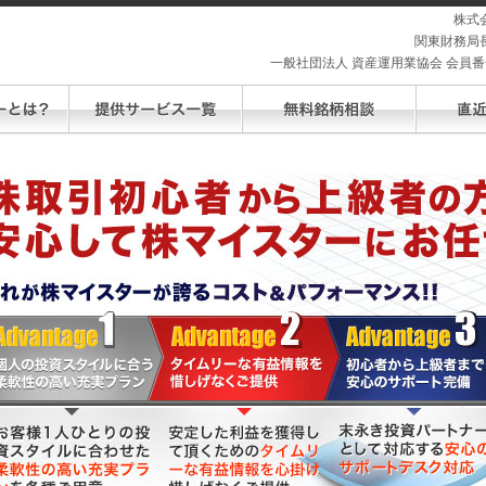
株式
関東財務局長
一般社団法人 資産運用業協会 会員番号 