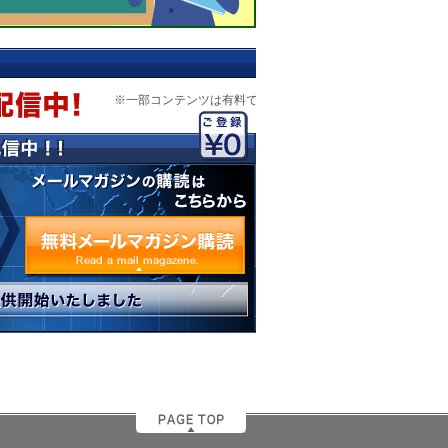
※一部コンテンツは有料です