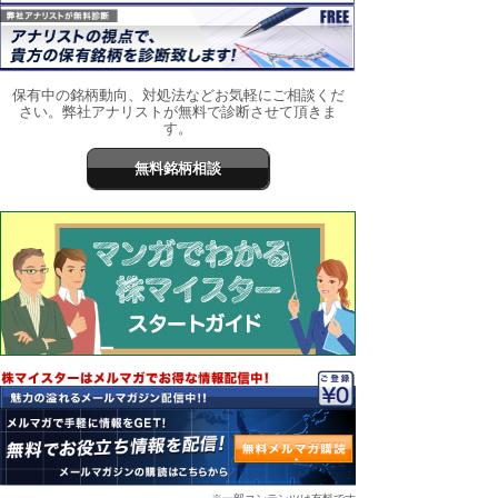
保有中の銘柄動向、対処法などお気軽にご相談くだ
さい。弊社アナリストが無料で診断させて頂きま
す。
無料銘柄相談