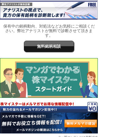
保有中の銘柄動向、対処法などお気軽にご相談くだ
さい。弊社アナリストが無料で診断させて頂きま
す。
無料銘柄相談