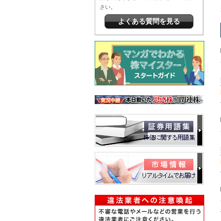
さい。
よくある質問を見る