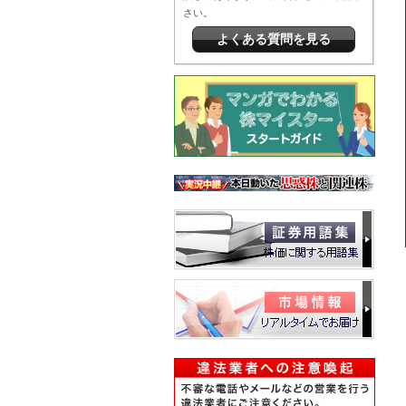
さい。
よくある質問を見る