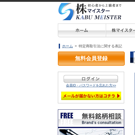
ホーム
> 特定商取引法に関する表記
無料会員登録
会員ID・パスワードを忘れた方>>