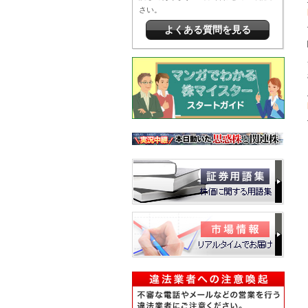
さい。
よくある質問を見る