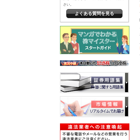
さい。
よくある質問を見る