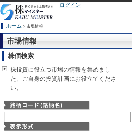
ログイン
ホーム
> 市場情報
市場情報
株価検索
株投資に役立つ市場の情報を集めまし
た。ご自身の投資計画にお役立てくださ
い。