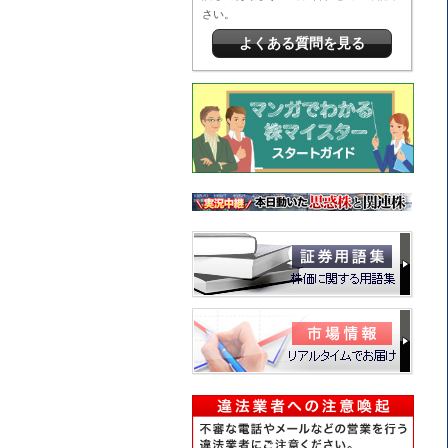
さい。
よくある質問を見る