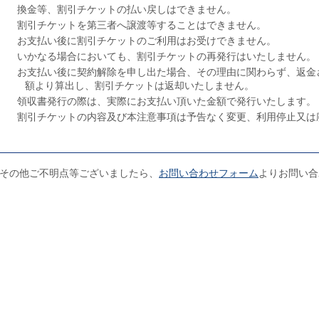
換金等、割引チケットの払い戻しはできません。
割引チケットを第三者へ譲渡等することはできません。
お支払い後に割引チケットのご利用はお受けできません。
いかなる場合においても、割引チケットの再発行はいたしません。
お支払い後に契約解除を申し出た場合、その理由に関わらず、返金
額より算出し、割引チケットは返却いたしません。
領収書発行の際は、実際にお支払い頂いた金額で発行いたします。
割引チケットの内容及び本注意事項は予告なく変更、利用停止又は
その他ご不明点等ございましたら、
お問い合わせフォーム
よりお問い合