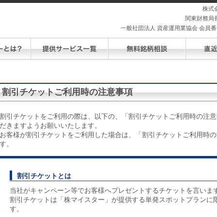
株式
関東財務局長
一般社団法人 資産運用業協会 会員番号 
割引チケットご利用時の注意事項
割引チケットをご利用の際は、以下の、「割引チケットご利用時の注意
だきますようお願いいたします。
お客様が割引チケットをご利用した場合は、「割引チケットご利用時の
す。
割引チケットとは
当社がキャンペーン等でお客様へプレゼントするチケットを言いま
割引チケットは「株マイスター」が提供する単発スポットプランに
す。