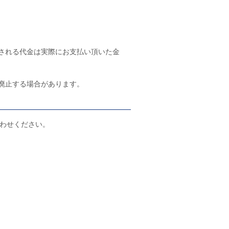
される代金は実際にお支払い頂いた金
廃止する場合があります。
わせください。