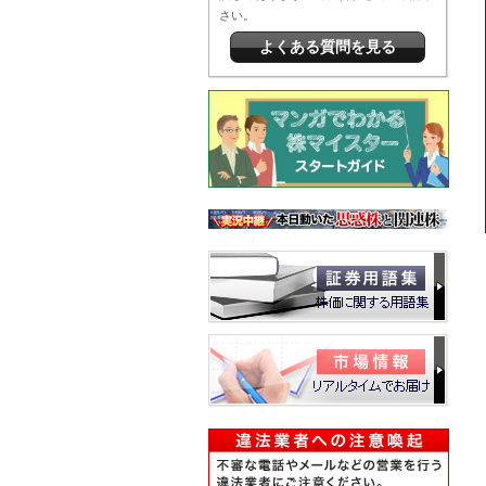
さい。
よくある質問を見る