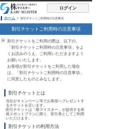
ログイン
ホーム
> 割引チケットご利用時の注意事項
割引チケットご利用時の注意事項
割引チケットをご利用の際は、以下の、
「割引チケットご利用時の注意事項」をよ
くお読みのうえ、ご利用いただきますよう
お願いいたします。
お客様が割引チケットをご利用した場合
は、「割引チケットご利用時の注意事項」
に同意したものとみなします。
割引チケットとは
当社がキャンペーン等でお客様へプレゼントす
るチケットを言います。
割引チケットは「株マイスター」が提供する単
発スポットプランに限り、割引券としてご利用
いただけます。
割引チケットの利用方法