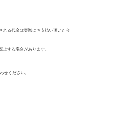
される代金は実際にお支払い頂いた金
廃止する場合があります。
わせください。