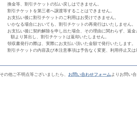
換金等、割引チケットの払い戻しはできません。
割引チケットを第三者へ譲渡等することはできません。
お支払い後に割引チケットのご利用はお受けできません。
いかなる場合においても、割引チケットの再発行はいたしません。
お支払い後に契約解除を申し出た場合、その理由に関わらず、返金
額より算出し、割引チケットは返却いたしません。
領収書発行の際は、実際にお支払い頂いた金額で発行いたします。
割引チケットの内容及び本注意事項は予告なく変更、利用停止又は
その他ご不明点等ございましたら、
お問い合わせフォーム
よりお問い合