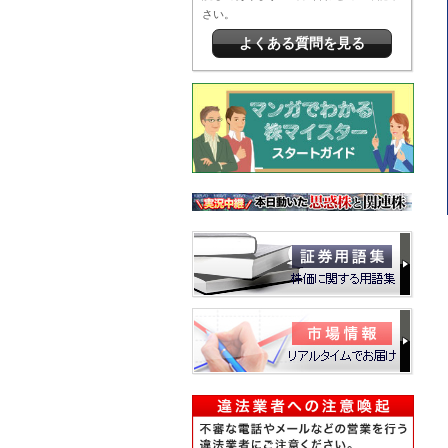
さい。
よくある質問を見る