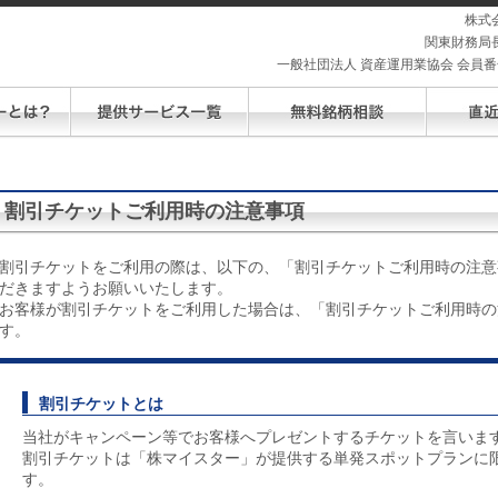
株式
関東財務局長
一般社団法人 資産運用業協会 会員番号 
割引チケットご利用時の注意事項
割引チケットをご利用の際は、以下の、「割引チケットご利用時の注意
だきますようお願いいたします。
お客様が割引チケットをご利用した場合は、「割引チケットご利用時の
す。
割引チケットとは
当社がキャンペーン等でお客様へプレゼントするチケットを言いま
割引チケットは「株マイスター」が提供する単発スポットプランに
す。