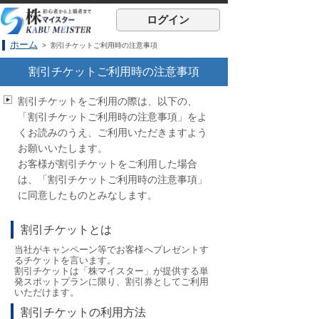
ログイン
ホーム
> 割引チケットご利用時の注意事項
割引チケットご利用時の注意事項
割引チケットをご利用の際は、以下の、
「割引チケットご利用時の注意事項」をよ
くお読みのうえ、ご利用いただきますよう
お願いいたします。
お客様が割引チケットをご利用した場合
は、「割引チケットご利用時の注意事項」
に同意したものとみなします。
割引チケットとは
当社がキャンペーン等でお客様へプレゼントす
るチケットを言います。
割引チケットは「株マイスター」が提供する単
発スポットプランに限り、割引券としてご利用
いただけます。
割引チケットの利用方法