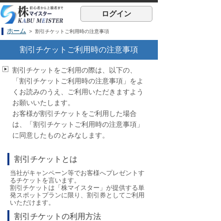
ログイン
ホーム
> 割引チケットご利用時の注意事項
割引チケットご利用時の注意事項
割引チケットをご利用の際は、以下の、
「割引チケットご利用時の注意事項」をよ
くお読みのうえ、ご利用いただきますよう
お願いいたします。
お客様が割引チケットをご利用した場合
は、「割引チケットご利用時の注意事項」
に同意したものとみなします。
割引チケットとは
当社がキャンペーン等でお客様へプレゼントす
るチケットを言います。
割引チケットは「株マイスター」が提供する単
発スポットプランに限り、割引券としてご利用
いただけます。
割引チケットの利用方法