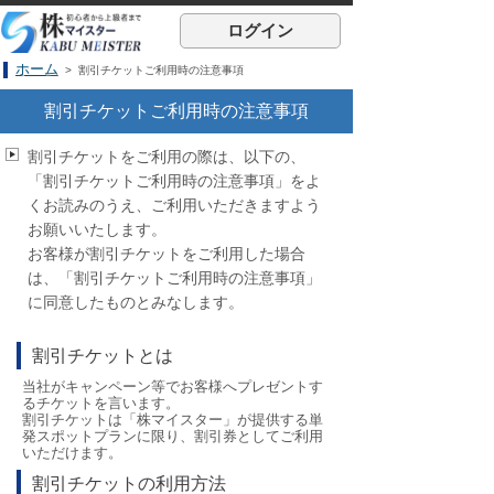
ログイン
ホーム
> 割引チケットご利用時の注意事項
割引チケットご利用時の注意事項
割引チケットをご利用の際は、以下の、
「割引チケットご利用時の注意事項」をよ
くお読みのうえ、ご利用いただきますよう
お願いいたします。
お客様が割引チケットをご利用した場合
は、「割引チケットご利用時の注意事項」
に同意したものとみなします。
割引チケットとは
当社がキャンペーン等でお客様へプレゼントす
るチケットを言います。
割引チケットは「株マイスター」が提供する単
発スポットプランに限り、割引券としてご利用
いただけます。
割引チケットの利用方法