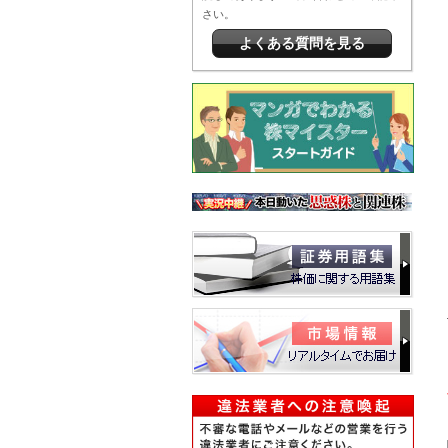
さい。
よくある質問を見る