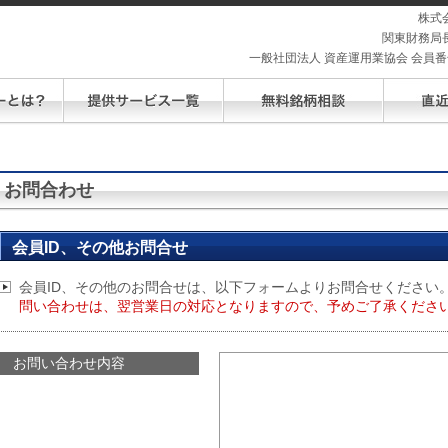
株式
関東財務局長
一般社団法人 資産運用業協会 会員番号 
お問合わせ
会員ID、その他お問合せ
会員ID、その他のお問合せは、以下フォームよりお問合せください
問い合わせは、翌営業日の対応となりますので、予めご了承ください
お問い合わせ内容