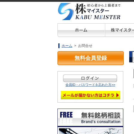
ホーム
> お問合せ
無料会員登録
会員ID・パスワードを忘れた方>>