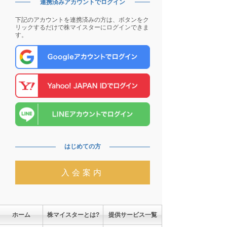
連携済みアカウントでログイン
下記のアカウントを連携済みの方は、ボタンをク
リックするだけで株マイスターにログインできま
す。
はじめての方
入会案内
ホーム
株マイスターとは?
提供サービス一覧