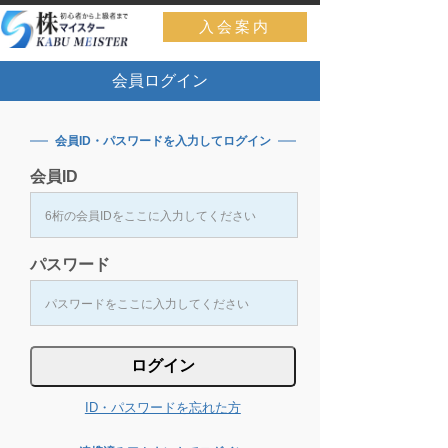
入会案内
会員ログイン
会員ID・パスワードを入力してログイン
会員ID
パスワード
ID・パスワードを忘れた方