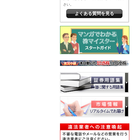
さい。
よくある質問を見る