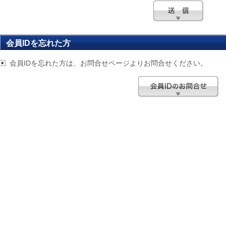
会員IDを忘れた方
会員IDを忘れた方は、お問合せページよりお問合せください。