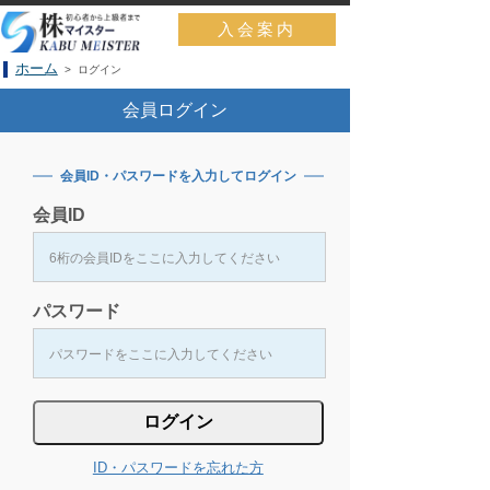
入会案内
ホーム
> ログイン
会員ログイン
会員ID・パスワードを入力してログイン
会員ID
パスワード
ID・パスワードを忘れた方