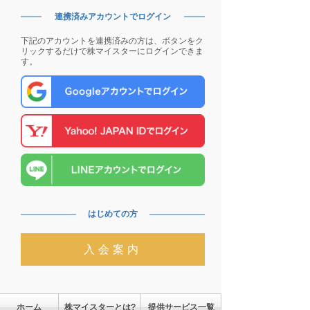
連携済みアカウントでログイン
下記のアカウントを連携済みの方は、ボタンをク
リックするだけで株マイスターにログインできま
す。
はじめての方
入会案内
ホーム
株マイスターとは?
提供サービス一覧