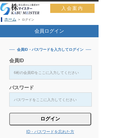
入会案内
ホーム
> ログイン
会員ログイン
会員ID・パスワードを入力してログイン
会員ID
パスワード
ID・パスワードを忘れた方