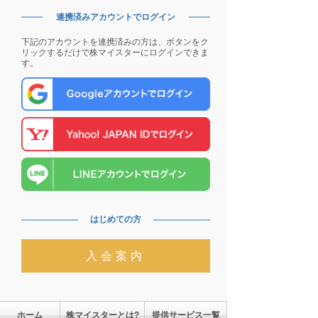
連携済みアカウントでログイン
下記のアカウントを連携済みの方は、ボタンをク
リックするだけで株マイスターにログインできま
す。
はじめての方
入会案内
ホーム
株マイスターとは?
提供サービス一覧