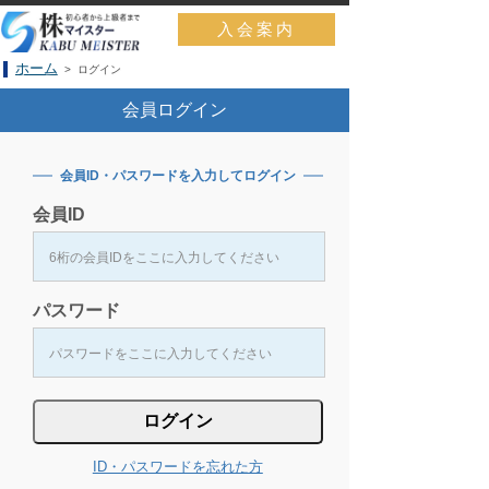
入会案内
ホーム
> ログイン
会員ログイン
会員ID・パスワードを入力してログイン
会員ID
パスワード
ID・パスワードを忘れた方