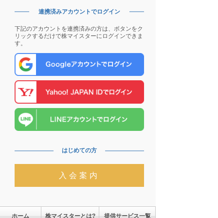
連携済みアカウントでログイン
下記のアカウントを連携済みの方は、ボタンをク
リックするだけで株マイスターにログインできま
す。
はじめての方
入会案内
ホーム
株マイスターとは?
提供サービス一覧