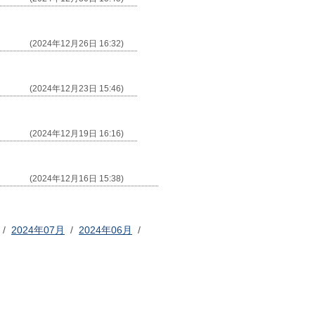
(2024年12月26日 16:32)
(2024年12月23日 15:46)
(2024年12月19日 16:16)
(2024年12月16日 15:38)
/
2024年07月
/
2024年06月
/