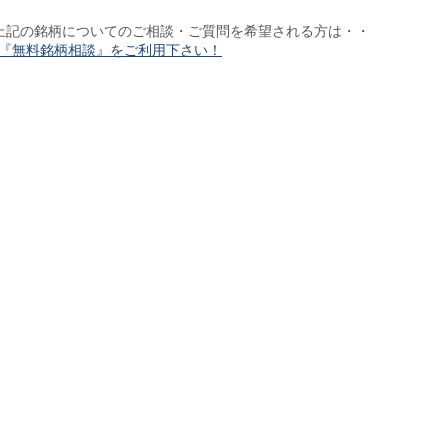
上記の銘柄についてのご相談・ご質問を希望される方は・・
『無料銘柄相談』をご利用下さい！