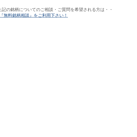
上記の銘柄についてのご相談・ご質問を希望される方は・・
『無料銘柄相談』をご利用下さい！