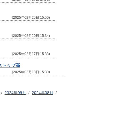
(2025年02月25日 15:50)
(2025年02月20日 15:34)
(2025年02月17日 15:33)
ストップ高
(2025年02月13日 15:39)
/
2024年09月
/
2024年08月
/