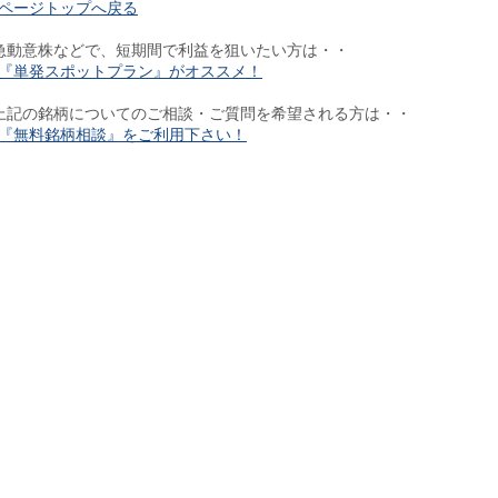
ページトップへ戻る
急動意株などで、短期間で利益を狙いたい方は・・
『単発スポットプラン』がオススメ！
上記の銘柄についてのご相談・ご質問を希望される方は・・
『無料銘柄相談』をご利用下さい！