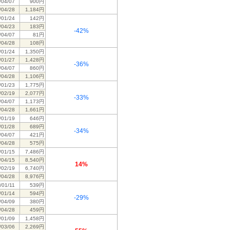
/04/07
900円
/04/28
1,184円
/01/24
142円
/04/23
183円
-42%
/04/07
81円
/04/28
108円
/01/24
1,350円
/01/27
1,428円
-36%
/04/07
860円
/04/28
1,106円
/01/23
1,775円
/02/19
2,077円
-33%
/04/07
1,173円
/04/28
1,661円
/01/19
646円
/01/28
689円
-34%
/04/07
421円
/04/28
575円
/01/15
7,486円
/04/15
8,540円
14%
/02/19
6,740円
/04/28
8,976円
/01/11
539円
/01/14
594円
-29%
/04/09
380円
/04/28
459円
/01/09
1,458円
/03/06
2,269円