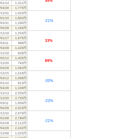
55%
/01/14
1,311円
/04/28
1,775円
/12/31
1,633円
/01/10
1,802円
-21%
/03/31
1,290円
/04/28
1,184円
/12/19
1,254円
/01/17
1,675円
33%
/03/11
999円
/04/28
1,426円
/12/18
828円
/02/12
1,405円
69%
/12/20
793円
/04/28
1,062円
/12/15
1,018円
/03/12
1,098円
-20%
/01/10
813円
/04/28
1,108円
/12/13
2,555円
/12/20
2,755円
-23%
/03/11
1,959円
/04/28
2,023円
/12/10
2,679円
/01/08
2,789円
-21%
/02/28
2,112円
/04/28
2,242円
/12/08
1,025円