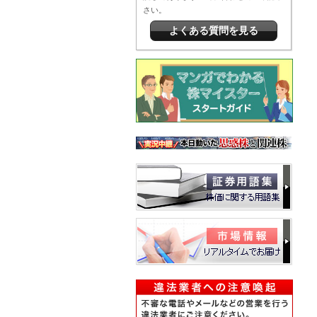
さい。
よくある質問を見る