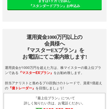
まずは1ヶ月でお試し
『スタンダードプラン』お申込み
運用資金1000万円以上の
会員様へ
『マスターEXプラン』を
お電話にてご案内致します!
運用資金が1000万円を超えた方は、株マイスターの最上位プラ
ンである
『マスターEXプラン』
をお勧め致します。
担当アナリストと進めるプロ顔負けのトレードで、資産1億超え
の
『億トレーダー』
を目指しましょう!
『最上位プラン』について
詳しく知りたい方は、お電話ください。