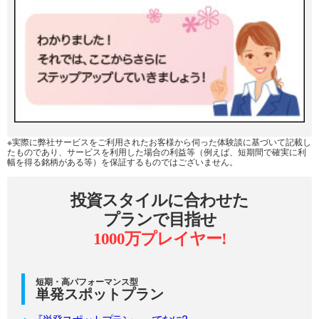
※実際に弊社サービスをご利用されたお客様から伺った体験談に基づいて記載し
たものであり、サービスを利用した場合の利益等（例えば、短期間で確実に利
幅を得る銘柄がある等）を保証するものではございません。
投資スタイルに合わせた
プランで目指せ
1000万プレイヤー!
短期・高パフォーマンス型
単発スポットプラン