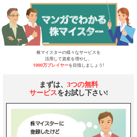
株マイスターの様々なサービスを
活用して資産を増やし、
1000万プレイヤー
を目指しましょう!
まずは、
3つの無料
サービス
をお試し下さい!