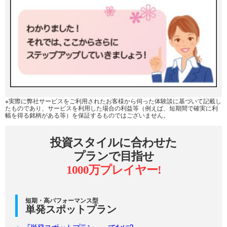
※実際に弊社サービスをご利用されたお客様から伺った体験談に基づいて記載し
たものであり、サービスを利用した場合の利益等（例えば、短期間で確実に利
幅を得る銘柄がある等）を保証するものではございません。
投資スタイルに合わせた
プランで目指せ
1000万プレイヤー!
短期・高パフォーマンス型
単発スポットプラン