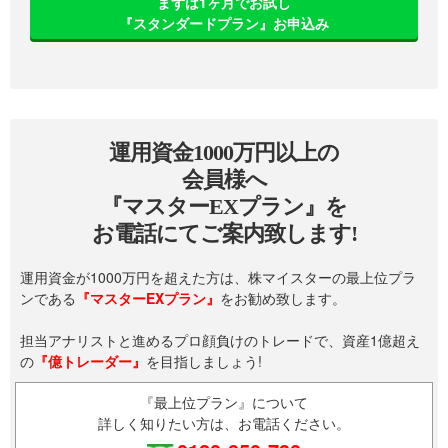
まずは1ヶ月でお試し
『スタンダードプラン』お申込み
運用資金1000万円以上の
会員様へ
『マスターEXプラン』を
お電話にてご案内致します!
運用資金が1000万円を超えた方は、株マイスターの最上位プラ
ンである
『マスターEXプラン』
をお勧め致します。
担当アナリストと進めるプロ顔負けのトレードで、資産1億超え
の
『億トレーダー』
を目指しましょう!
『最上位プラン』について
詳しく知りたい方は、お電話ください。