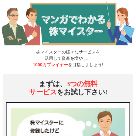
株マイスターの様々なサービスを
活用して資産を増やし、
1000万プレイヤー
を目指しましょう!
まずは、
3つの無料
サービス
をお試し下さい!