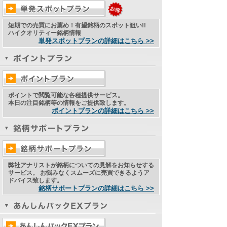
短期での売買にお薦め！有望銘柄のスポット狙い!!
ハイクオリティー銘柄情報
単発スポットプランの詳細はこちら >>
ポイントで閲覧可能な各種提供サービス。
本日の注目銘柄等の情報をご提供致します。
ポイントプランの詳細はこちら >>
弊社アナリストが銘柄についての見解をお知らせする
サービス。 お悩みなくスムーズに売買できるようア
ドバイス致します。
銘柄サポートプランの詳細はこちら >>