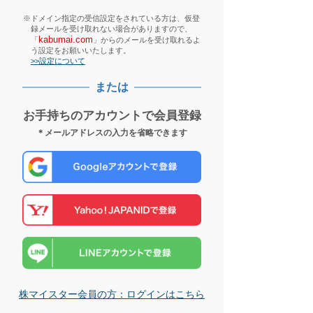
※ドメイン指定の受信設定をされている方は、仮登
録メールを受け取れない場合がありますので、
kabumai.com
「
」からのメールを受け取れるよ
う設定をお願いいたします。
>>設定について
または
お手持ちのアカウントで会員登録
＊メールアドレスの入力を省略できます
株マイスター会員の方：ログインはこちら