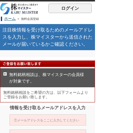
ログイン
ホーム
> 無料会員登録
注目株情報を受け取るためのメールアドレ
スを入力し、株マイスターから送信された
メールが届いているかご確認ください。
無料銘柄相談は、株マイスターの会員様
が対象です。
無料銘柄相談をご希望の方は、以下フォームより
ご登録をお願い致します。
情報を受け取るメールアドレスを入力