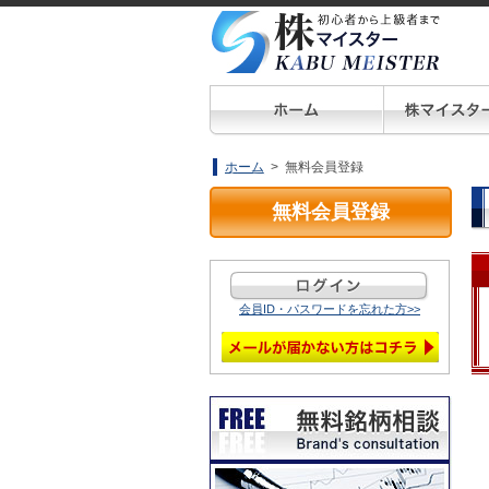
ホーム
> 無料会員登録
無料会員登録
会員ID・パスワードを忘れた方>>