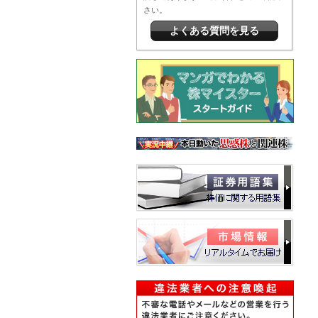
さい。
よくある質問を見る