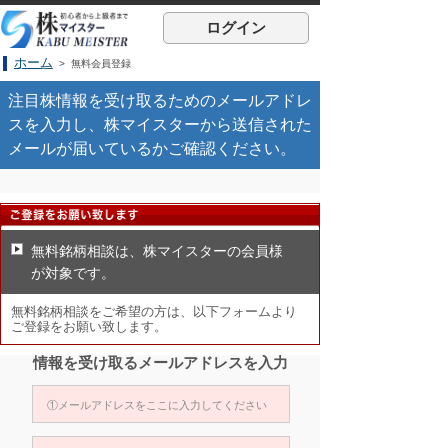
ログイン
ホーム
> 無料会員登録
注目株情報を受け取るためのメールアドレ
スを入力し、株マイスターから送信された
メールが届いているかご確認ください。
無料銘柄相談は、株マイスターの会員様
が対象です。
無料銘柄相談をご希望の方は、以下フォームより
ご登録をお願い致します。
情報を受け取るメールアドレスを入力