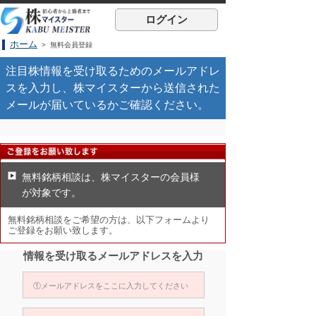
ログイン
ホーム
> 無料会員登録
注目株情報を受け取るためのメールアドレ
スを入力し、株マイスターから送信された
メールが届いているかご確認ください。
無料銘柄相談は、株マイスターの会員様
が対象です。
無料銘柄相談をご希望の方は、以下フォームより
ご登録をお願い致します。
情報を受け取るメールアドレスを入力