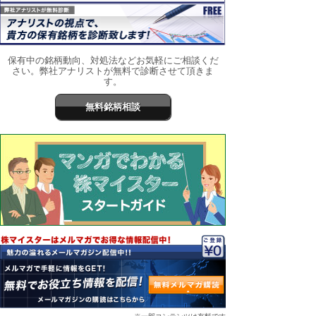
保有中の銘柄動向、対処法などお気軽にご相談くだ
さい。弊社アナリストが無料で診断させて頂きま
す。
無料銘柄相談