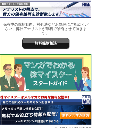
保有中の銘柄動向、対処法などお気軽にご相談くだ
さい。弊社アナリストが無料で診断させて頂きま
す。
無料銘柄相談