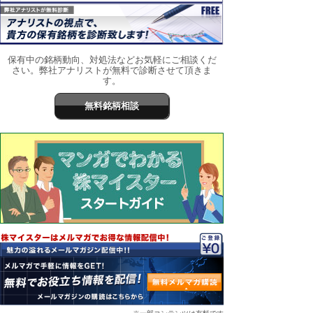
保有中の銘柄動向、対処法などお気軽にご相談くだ
さい。弊社アナリストが無料で診断させて頂きま
す。
無料銘柄相談