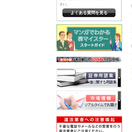
さい。
よくある質問を見る