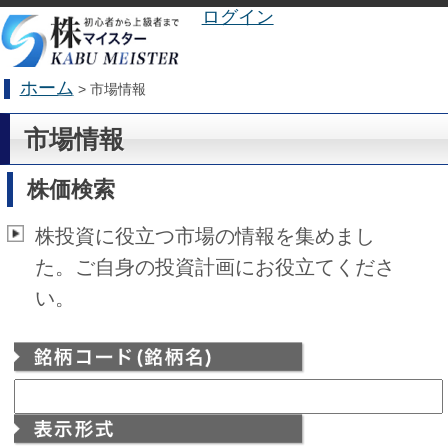
ログイン
ホーム
> 市場情報
市場情報
株価検索
株投資に役立つ市場の情報を集めまし
た。ご自身の投資計画にお役立てくださ
い。