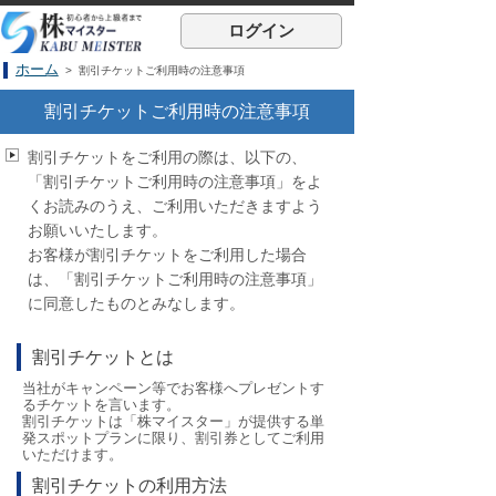
ログイン
ホーム
> 割引チケットご利用時の注意事項
割引チケットご利用時の注意事項
割引チケットをご利用の際は、以下の、
「割引チケットご利用時の注意事項」をよ
くお読みのうえ、ご利用いただきますよう
お願いいたします。
お客様が割引チケットをご利用した場合
は、「割引チケットご利用時の注意事項」
に同意したものとみなします。
割引チケットとは
当社がキャンペーン等でお客様へプレゼントす
るチケットを言います。
割引チケットは「株マイスター」が提供する単
発スポットプランに限り、割引券としてご利用
いただけます。
割引チケットの利用方法