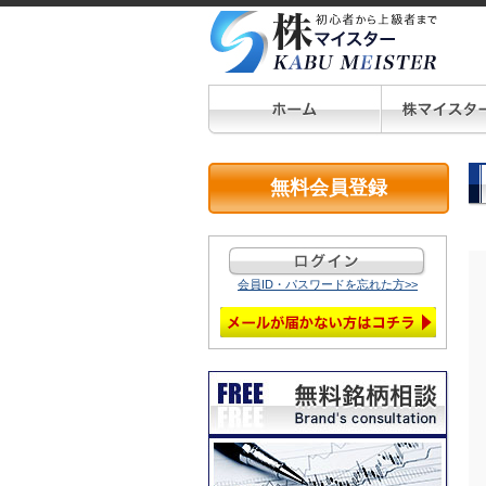
無料会員登録
会員ID・パスワードを忘れた方>>