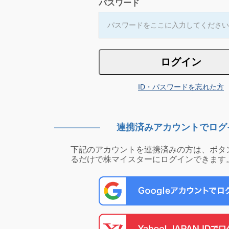
パスワード
ID・パスワードを忘れた方
連携済みアカウントでログ
下記のアカウントを連携済みの方は、ボタ
るだけで株マイスターにログインできます