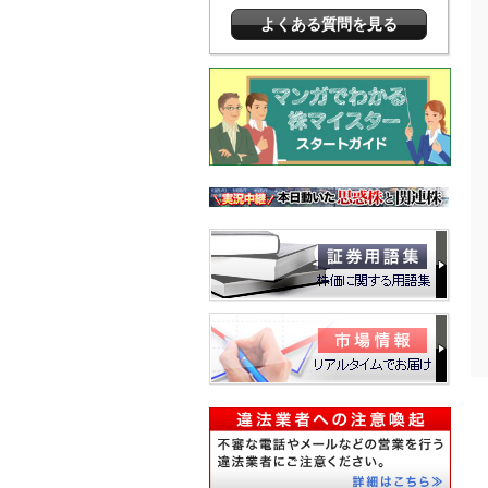
よくある質問を見る