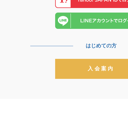
はじめての方
入会案内