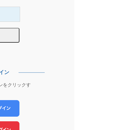
イン
ンをクリックす
。