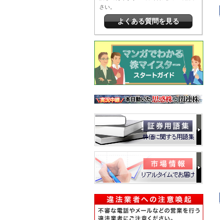
さい。
よくある質問を見る