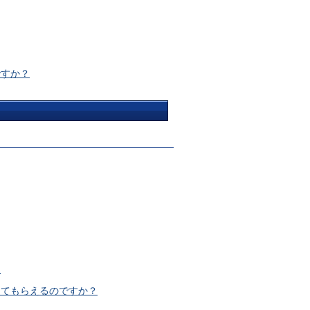
ですか？
？
えてもらえるのですか？