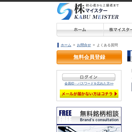
ホーム
>
お問合せ
> よくある質問
無料会員登録
会員ID・パスワードを忘れた方>>