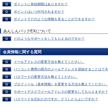
ポイントに有効期限はありますか？
ポイントはいつ付与されますか？
ポイントでどのような情報を見ることができますか？
あんしんパックEXについて
どのようなサポートをしてもらえるのですか？
会員情報に関する質問
メールアドレスの変更方法を教えてください。
パソコンと携帯の両方のメールアドレスを登録することはで
パスワードの変更方法を教えてください。
プロフィール（基本情報）を変更する方法を教えてください
サポートデスクでメールアドレスの変更をしてもらえますか
パスワードを忘れたのですが、どうしたらよいですか？