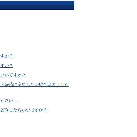
ですか？
ですか？
らいいですか？
ード決済に変更したい場合はどうした
ください。
、どうしたらいいですか？