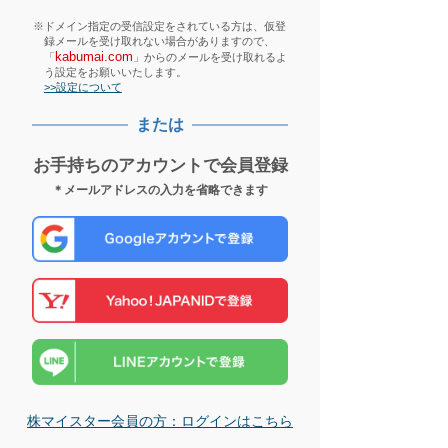
※ドメイン指定の受信設定をされている方は、仮登
録メールを受け取れない場合がありますので、
kabumai.com
「
」からのメールを受け取れるよ
う設定をお願いいたします。
>>設定について
または
お手持ちのアカウントで会員登録
＊メールアドレスの入力を省略できます
株マイスター会員の方：ログインはこちら