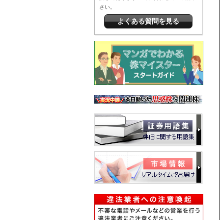
さい。
よくある質問を見る