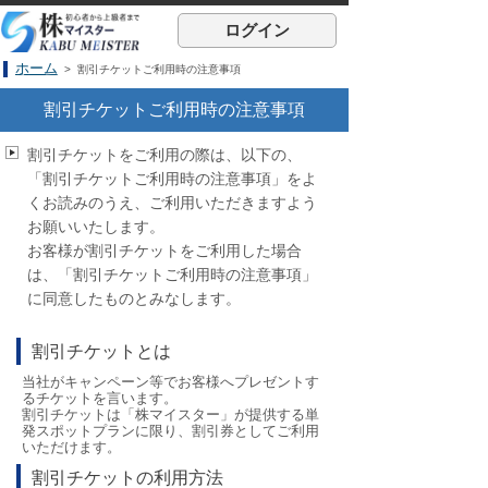
ログイン
ホーム
> 割引チケットご利用時の注意事項
割引チケットご利用時の注意事項
割引チケットをご利用の際は、以下の、
「割引チケットご利用時の注意事項」をよ
くお読みのうえ、ご利用いただきますよう
お願いいたします。
お客様が割引チケットをご利用した場合
は、「割引チケットご利用時の注意事項」
に同意したものとみなします。
割引チケットとは
当社がキャンペーン等でお客様へプレゼントす
るチケットを言います。
割引チケットは「株マイスター」が提供する単
発スポットプランに限り、割引券としてご利用
いただけます。
割引チケットの利用方法