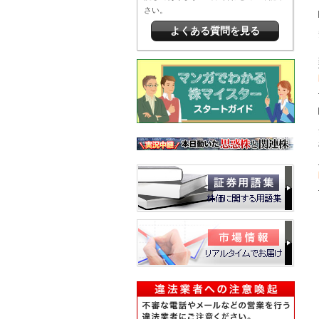
さい。
よくある質問を見る