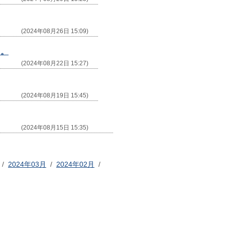
(2024年08月26日 15:09)
）。
(2024年08月22日 15:27)
(2024年08月19日 15:45)
(2024年08月15日 15:35)
/
2024年03月
/
2024年02月
/