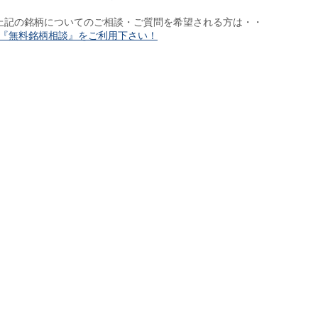
上記の銘柄についてのご相談・ご質問を希望される方は・・
『無料銘柄相談』をご利用下さい！