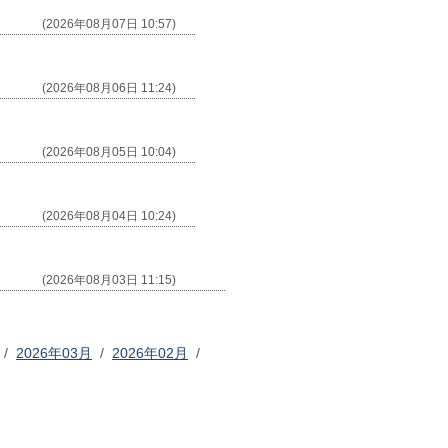
(2026年08月07日 10:57)
(2026年08月06日 11:24)
(2026年08月05日 10:04)
(2026年08月04日 10:24)
(2026年08月03日 11:15)
/
2026年03月
/
2026年02月
/