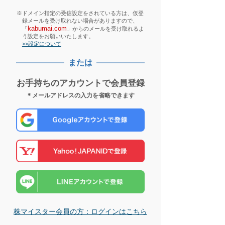
※ドメイン指定の受信設定をされている方は、仮登
録メールを受け取れない場合がありますので、
kabumai.com
「
」からのメールを受け取れるよ
う設定をお願いいたします。
>>設定について
または
お手持ちのアカウントで会員登録
＊メールアドレスの入力を省略できます
株マイスター会員の方：ログインはこちら