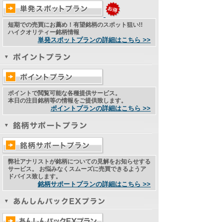
短期での売買にお薦め！有望銘柄のスポット狙い!!
ハイクオリティー銘柄情報
単発スポットプランの詳細はこちら >>
ポイントで閲覧可能な各種提供サービス。
本日の注目銘柄等の情報をご提供致します。
ポイントプランの詳細はこちら >>
弊社アナリストが銘柄についての見解をお知らせする
サービス。 お悩みなくスムーズに売買できるようア
ドバイス致します。
銘柄サポートプランの詳細はこちら >>